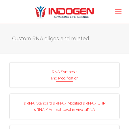
Custom RNA oligos and related
RNA Synthesis
and Modification
siRNA: Standard siRNA / Modified siRNA / UHP
siRNA / Animal-level in vivo-siRNA