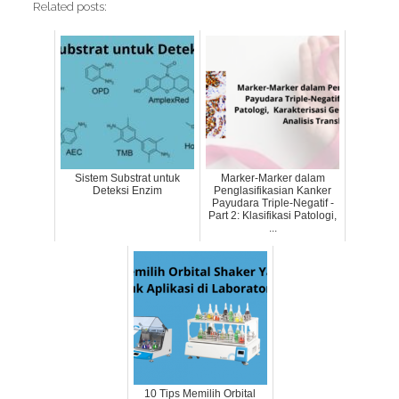
Related posts:
Sistem Substrat untuk
Marker-Marker dalam
Deteksi Enzim
Penglasifikasian Kanker
Payudara Triple-Negatif -
Part 2: Klasifikasi Patologi,
...
10 Tips Memilih Orbital