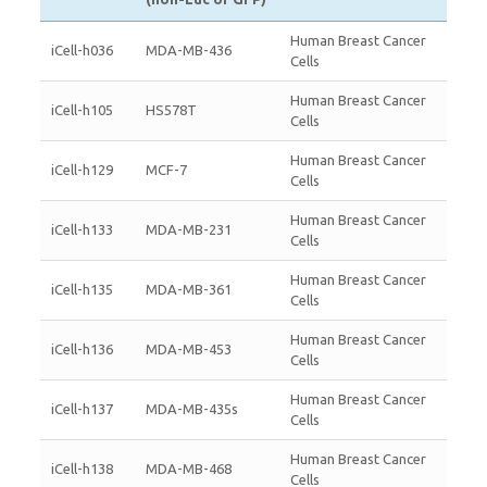
Human Breast Cancer
iCell-h036
MDA-MB-436
Cells
Human Breast Cancer
iCell-h105
HS578T
Cells
Human Breast Cancer
iCell-h129
MCF-7
Cells
Human Breast Cancer
iCell-h133
MDA-MB-231
Cells
Human Breast Cancer
iCell-h135
MDA-MB-361
Cells
Human Breast Cancer
iCell-h136
MDA-MB-453
Cells
Human Breast Cancer
iCell-h137
MDA-MB-435s
Cells
Human Breast Cancer
iCell-h138
MDA-MB-468
Cells