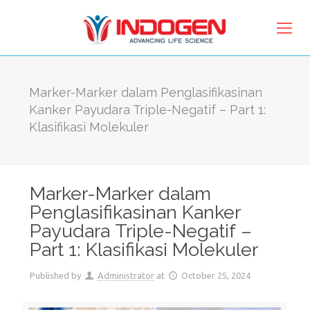
Marker-Marker dalam Penglasifikasinan
Kanker Payudara Triple-Negatif – Part 1:
Klasifikasi Molekuler
Marker-Marker dalam
Penglasifikasinan Kanker
Payudara Triple-Negatif –
Part 1: Klasifikasi Molekuler
Published by
Administrator
at
October 25, 2024