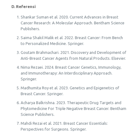
D.
Referensi
Shankar Suman et al. 2020. Current Advances in Breast
Cancer Research: A Molecular Approach. Bentham Science
Publishers.
Saima Shakil Malik et al. 2022. Breast Cancer: From Bench
to Personalized Medicine. Springer.
Goutam Brahmachari. 2021. Discovery and Development of
Anti-Breast Cancer Agents from Natural Products. Elsevier.
Nima Rezaei. 2024. Breast Cancer Genetics, Immunology,
and Immunotherapy: An Interdisciplinary Approach.
Springer.
Madhumita Roy et al. 2023. Genetics and Epigenetics of
Breast Cancer. Springer.
Acharya Balkrishna. 2023. Therapeutic Drug Targets and
Phytomedicine For Triple Negative Breast Cancer. Bentham
Science Publishers.
Mahdi Rezai et al. 2021. Breast Cancer Essentials:
Perspectives for Surgeons. Springer.