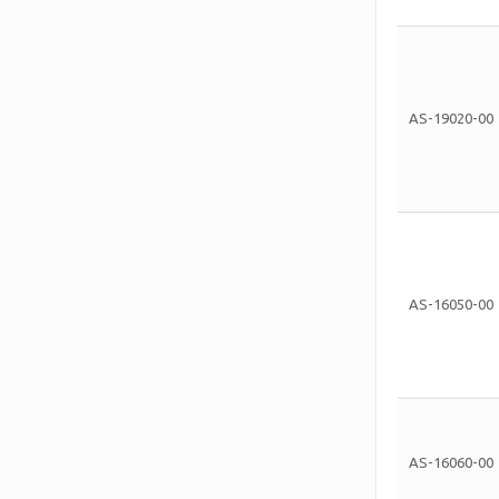
AS-19020-00
AS-16050-00
AS-16060-00