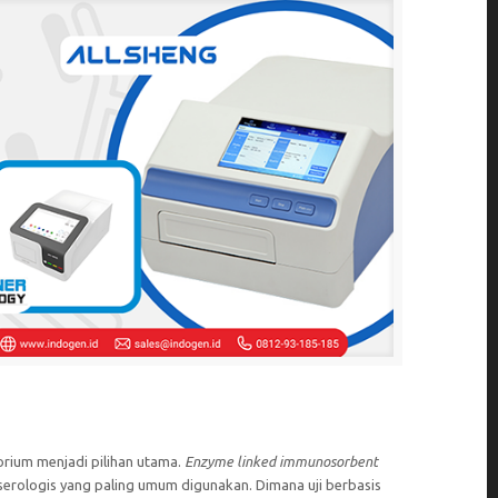
rium menjadi pilihan utama.
Enzyme linked immunosorbent
 serologis yang paling umum digunakan. Dimana uji berbasis