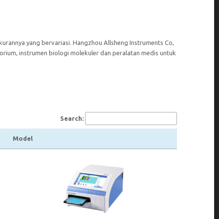
urannya yang bervariasi. Hangzhou Allsheng Instruments Co,
torium, instrumen biologi molekuler dan peralatan medis untuk
Search:
Model