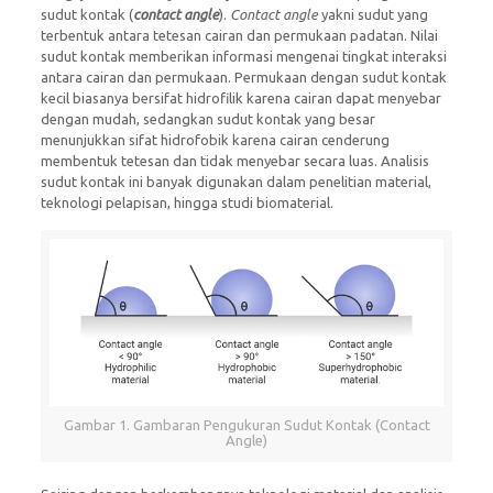
sudut kontak (
contact angle
).
Contact angle
yakni sudut yang
terbentuk antara tetesan cairan dan permukaan padatan. Nilai
sudut kontak memberikan informasi mengenai tingkat interaksi
antara cairan dan permukaan. Permukaan dengan sudut kontak
kecil biasanya bersifat hidrofilik karena cairan dapat menyebar
dengan mudah, sedangkan sudut kontak yang besar
menunjukkan sifat hidrofobik karena cairan cenderung
membentuk tetesan dan tidak menyebar secara luas. Analisis
sudut kontak ini banyak digunakan dalam penelitian material,
teknologi pelapisan, hingga studi biomaterial.
Gambar 1. Gambaran Pengukuran Sudut Kontak (Contact
Angle)