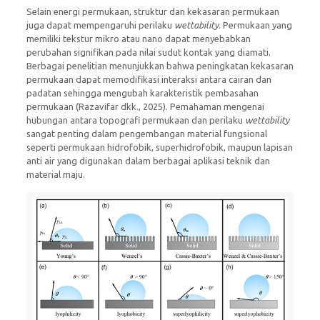
Selain energi permukaan, struktur dan kekasaran permukaan
juga dapat mempengaruhi perilaku
wettability
. Permukaan yang
memiliki tekstur mikro atau nano dapat menyebabkan
perubahan signifikan pada nilai sudut kontak yang diamati.
Berbagai penelitian menunjukkan bahwa peningkatan kekasaran
permukaan dapat memodifikasi interaksi antara cairan dan
padatan sehingga mengubah karakteristik pembasahan
permukaan (Razavifar dkk., 2025). Pemahaman mengenai
hubungan antara topografi permukaan dan perilaku
wettability
sangat penting dalam pengembangan material fungsional
seperti permukaan hidrofobik, superhidrofobik, maupun lapisan
anti air yang digunakan dalam berbagai aplikasi teknik dan
material maju.