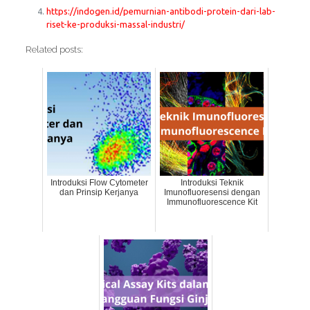
https://indogen.id/pemurnian-antibodi-protein-dari-lab-
riset-ke-produksi-massal-industri/
Related posts:
Introduksi Flow Cytometer
Introduksi Teknik
dan Prinsip Kerjanya
Imunofluoresensi dengan
Immunofluorescence Kit