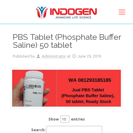
PBS Tablet (Phosphate Buffer
Saline) 50 tablet
Published by
Administrator
at
June 29, 2019
Show
entries
Search: