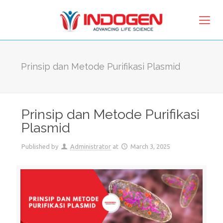
Prinsip dan Metode Purifikasi Plasmid
Prinsip dan Metode Purifikasi
Plasmid
Published by
Administrator
at
March 3, 2025