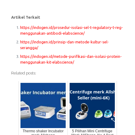
Artikel Terkait
https://indogen.id/prosedur-isolasi-sel-t-regulatory-t-reg-
menggunakan-antibodi-elabscience/
https://indogen.id/prinsip-dan-metode-kultur-sel-
serangga/
https://indogen.id/metode-purifikasi-dan-isolasi-protein-
menggunakan-kit-elabscience/
Related posts:
Thermo shaker Incubator
5 Pilihan Mini Centrifuge