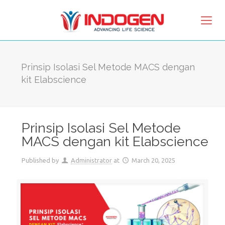
Prinsip Isolasi Sel Metode MACS dengan
kit Elabscience
Prinsip Isolasi Sel Metode
MACS dengan kit Elabscience
Published by
Administrator
at
March 20, 2025