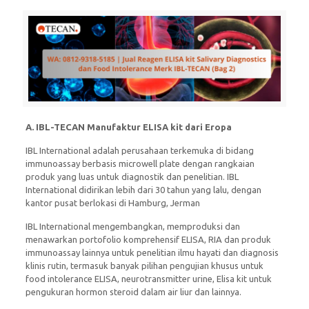
A. IBL-TECAN Manufaktur ELISA kit dari Eropa
IBL International adalah perusahaan terkemuka di bidang
immunoassay berbasis microwell plate dengan rangkaian
produk yang luas untuk diagnostik dan penelitian. IBL
International didirikan lebih dari 30 tahun yang lalu, dengan
kantor pusat berlokasi di Hamburg, Jerman
IBL International mengembangkan, memproduksi dan
menawarkan portofolio komprehensif ELISA, RIA dan produk
immunoassay lainnya untuk penelitian ilmu hayati dan diagnosis
klinis rutin, termasuk banyak pilihan pengujian khusus untuk
food intolerance ELISA, neurotransmitter urine, Elisa kit untuk
pengukuran hormon steroid dalam air liur dan lainnya.