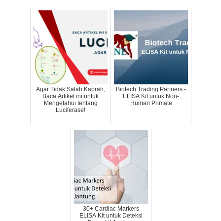
Agar Tidak Salah Kaprah,
Biotech Trading Partners -
Baca Artikel ini untuk
ELISA Kit untuk Non-
Mengetahui tentang
Human Primate
Luciferase!
30+ Cardiac Markers
ELISA Kit untuk Deteksi