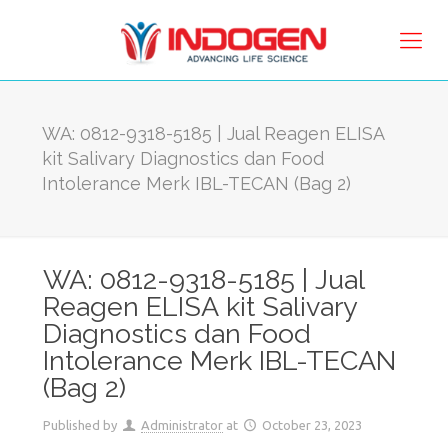
WA: 0812-9318-5185 | Jual Reagen ELISA
kit Salivary Diagnostics dan Food
Intolerance Merk IBL-TECAN (Bag 2)
WA: 0812-9318-5185 | Jual
Reagen ELISA kit Salivary
Diagnostics dan Food
Intolerance Merk IBL-TECAN
(Bag 2)
Published by
Administrator
at
October 23, 2023