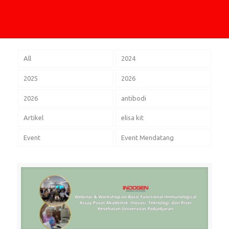
All
2024
2025
2026
2026
antibodi
Artikel
elisa kit
Event
Event Mendatang