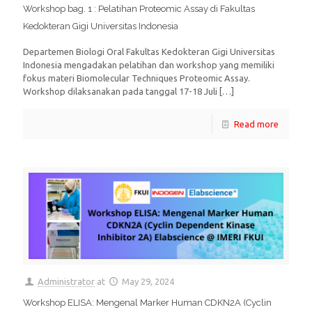
Workshop bag. 1 : Pelatihan Proteomic Assay di Fakultas
Kedokteran Gigi Universitas Indonesia
Departemen Biologi Oral Fakultas Kedokteran Gigi Universitas
Indonesia mengadakan pelatihan dan workshop yang memiliki
fokus materi Biomolecular Techniques Proteomic Assay.
Workshop dilaksanakan pada tanggal 17-18 Juli
[…]
Read more
Administrator
at
May 29, 2024
Workshop ELISA: Mengenal Marker Human CDKN2A (Cyclin