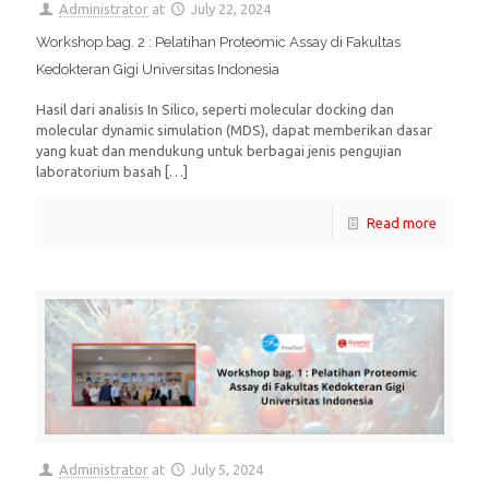
Administrator
at
July 22, 2024
Workshop bag. 2 : Pelatihan Proteomic Assay di Fakultas
Kedokteran Gigi Universitas Indonesia
Hasil dari analisis In Silico, seperti molecular docking dan
molecular dynamic simulation (MDS), dapat memberikan dasar
yang kuat dan mendukung untuk berbagai jenis pengujian
laboratorium basah
[…]
Read more
Administrator
at
July 5, 2024