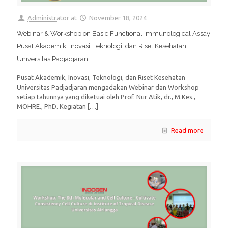
Administrator
at
November 18, 2024
Webinar & Workshop on Basic Functional Immunological Assay
Pusat Akademik, Inovasi, Teknologi, dan Riset Kesehatan
Universitas Padjadjaran
Pusat Akademik, Inovasi, Teknologi, dan Riset Kesehatan
Universitas Padjadjaran mengadakan Webinar dan Workshop
setiap tahunnya yang diketuai oleh Prof. Nur Atik, dr., M.Kes.,
MOHRE., PhD. Kegiatan
[…]
Read more