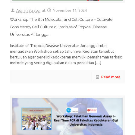
Administrator
at
November 11, 2024
Workshop: The 8th Molecular and Cell Culture – Cultivate
Consistency Cell Culture di Institute of Tropical Disease
Universitas Airlangga
Institute of Tropical Disease Universitas Airlangga rutin
mengadakan Workshop setiap tahunnya. Kegiatan tersebut
bertujuan agar peneliti kedokteran memiliki pemahaman terkait
metode yang sering digunakan dalam penelitian
[…]
Read more