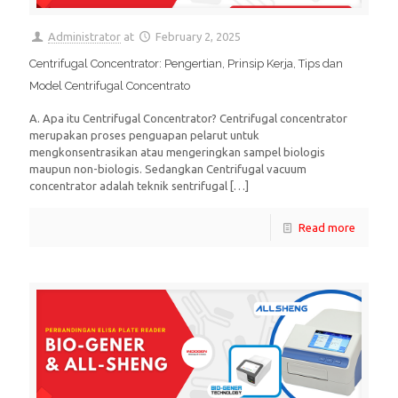
Administrator
at
February 2, 2025
Centrifugal Concentrator: Pengertian, Prinsip Kerja, Tips dan
Model Centrifugal Concentrato
A. Apa itu Centrifugal Concentrator? Centrifugal concentrator
merupakan proses penguapan pelarut untuk
mengkonsentrasikan atau mengeringkan sampel biologis
maupun non-biologis. Sedangkan Centrifugal vacuum
concentrator adalah teknik sentrifugal
[…]
Read more