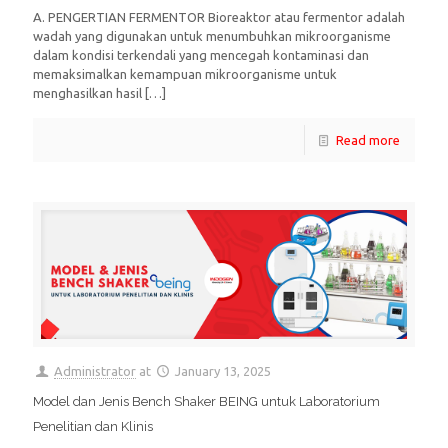
A. PENGERTIAN FERMENTOR Bioreaktor atau fermentor adalah
wadah yang digunakan untuk menumbuhkan mikroorganisme
dalam kondisi terkendali yang mencegah kontaminasi dan
memaksimalkan kemampuan mikroorganisme untuk
menghasilkan hasil
[…]
Read more
Administrator
at
January 13, 2025
Model dan Jenis Bench Shaker BEING untuk Laboratorium
Penelitian dan Klinis