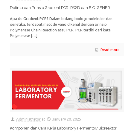
Definisi dan Prinsip Gradient PCR: RWD dan BIO-GENER
Apa itu Gradient PCR? Dalam bidang biologi molekuler dan
genetika, terdapat metode yang dikenal dengan prinsip
Polymerase Chain Reaction atau PCR. PCR terdiri dari kata
Polymerase
[…]
Read more
Administrator
at
January 20, 2025
Komponen dan Cara Kerja Laboratory Fermentor/Bioreaktor