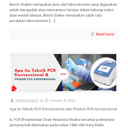
Bench Shaker merupakan jenis alat laboratorium yang digunakan
untuk mengaduk atau mencampur larutan dalam tabung reaksi
atau wadah lainnya. Bench shaker merupakan salah satu
peralatan laboratorium
[…]
Read more
Administrator
at
January 6, 2025
Apa itu Teknik PCR Konvensional dan Produk PCR Konvensional
A. PCR (Polymerase Chain Reaction) Reaksi berantai polimerase
pertama kali ditemukan pada tahun 1983 oleh Kary Mullis