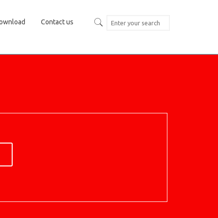
ownload
Contact us