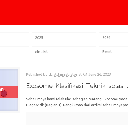
2025
2026
elisa kit
Event
Published by
Administrator
at
June 26, 2023
Exosome: Klasifikasi, Teknik Isolasi
Sebelumnya kami telah ulas sebagian tentang Exosome pada art
Diagnostik (Bagian 1). Rangkuman dari artikel sebelumnya yang