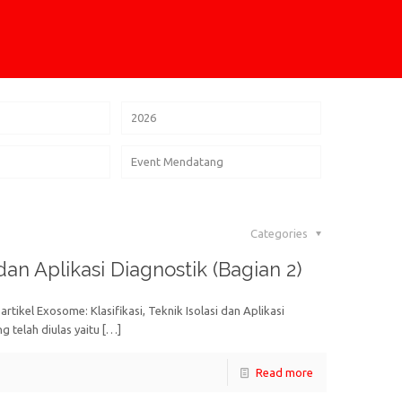
2026
Event Mendatang
Categories
 dan Aplikasi Diagnostik (Bagian 2)
ikel Exosome: Klasifikasi, Teknik Isolasi dan Aplikasi
 telah diulas yaitu
[…]
Read more