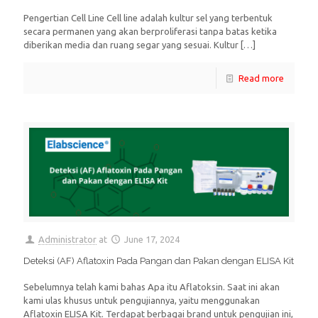
Pengertian Cell Line Cell line adalah kultur sel yang terbentuk
secara permanen yang akan berproliferasi tanpa batas ketika
diberikan media dan ruang segar yang sesuai. Kultur
[…]
Read more
Administrator
at
June 17, 2024
Deteksi (AF) Aflatoxin Pada Pangan dan Pakan dengan ELISA Kit
Sebelumnya telah kami bahas Apa itu Aflatoksin. Saat ini akan
kami ulas khusus untuk pengujiannya, yaitu menggunakan
Aflatoxin ELISA Kit. Terdapat berbagai brand untuk pengujian ini,