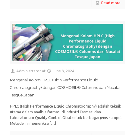
Read more
Administrator
at
June 3, 2024
Mengenal Kolom HPLC (High Performance Liquid
Chromatography) dengan COSMOSIL® Columns dari Nacalai
Tesque Japan
HPLC (High Performance Liquid Chromatography) adalah teknik
utama dalam analisis farmasi di Industri Farmasi dan
Laboratorium Quality Control Obat untuk berbagai jenis sampel.
Metode ini memeriksa
[…]