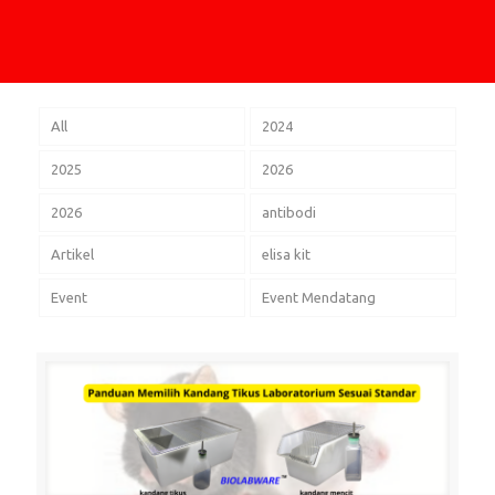
All
2024
2025
2026
2026
antibodi
Artikel
elisa kit
Event
Event Mendatang