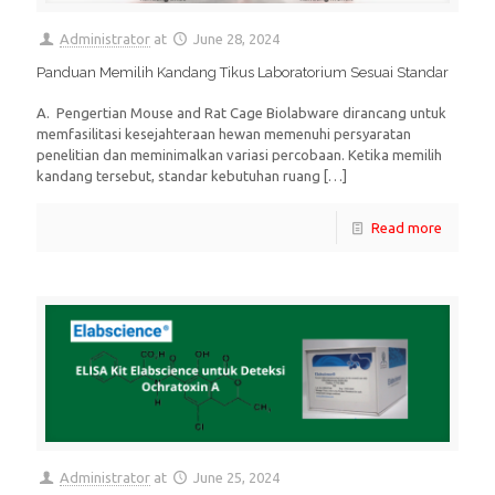
Administrator
at
June 28, 2024
Panduan Memilih Kandang Tikus Laboratorium Sesuai Standar
A. Pengertian Mouse and Rat Cage Biolabware dirancang untuk
memfasilitasi kesejahteraan hewan memenuhi persyaratan
penelitian dan meminimalkan variasi percobaan. Ketika memilih
kandang tersebut, standar kebutuhan ruang
[…]
Read more
Administrator
at
June 25, 2024