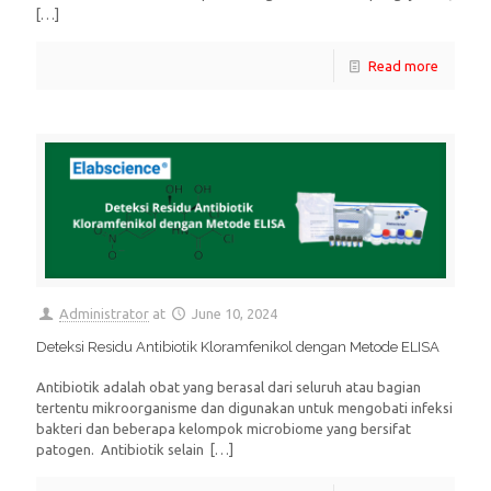
[…]
Read more
Administrator
at
June 10, 2024
Deteksi Residu Antibiotik Kloramfenikol dengan Metode ELISA
Antibiotik adalah obat yang berasal dari seluruh atau bagian
tertentu mikroorganisme dan digunakan untuk mengobati infeksi
bakteri dan beberapa kelompok microbiome yang bersifat
patogen. Antibiotik selain
[…]